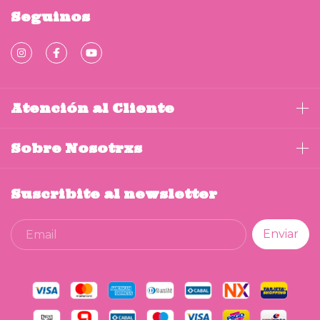
Seguinos
Atención al Cliente
Sobre Nosotrxs
Suscribite al newsletter