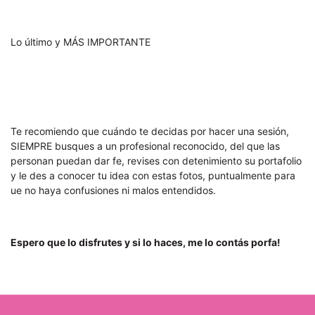
Lo último y MÁS IMPORTANTE
Te recomiendo que cuándo te decidas por hacer una sesión,
SIEMPRE busques a un profesional reconocido, del que las
personan puedan dar fe, revises con detenimiento su portafolio
y le des a conocer tu idea con estas fotos, puntualmente para
ue no haya confusiones ni malos entendidos.
Espero que lo disfrutes y si lo haces, me lo contás porfa!