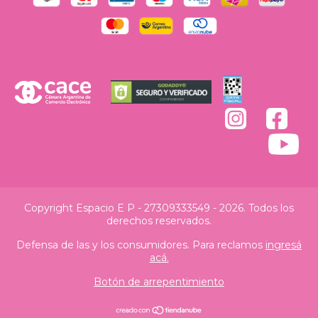
Copyright Espacio E P - 27309333549 - 2026. Todos los
derechos reservados.
Defensa de las y los consumidores. Para reclamos
ingresá
acá.
Botón de arrepentimiento