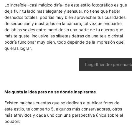
Lo increíble -casi mágico diría- de este estilo fotográfico es que
deja fluir tu lado mas elegante y sensual, no tiene que haber
desnudos totales, podrías muy bién aprovechar tus cualidades
de seducción y mostrarlas en la cámara, tal vez un encuadre
de labios sexies entre mordidos o una parte de tu cuerpo que
más te guste, inclusive las siluetas detrás de una tela o cristal
podría funcionar muy bien, todo depende de la impresión que
quieras lograr.
thegirlfriendexperience
Me gusta la idea pero no se dónde inspirarme
Existen muchas cuentas que se dedican a publicar fotos de
este estilo, te comparto 5, algunos más conservadores, otros
más atrevidos y cada uno con una perspectiva única sobre el
boudoir: