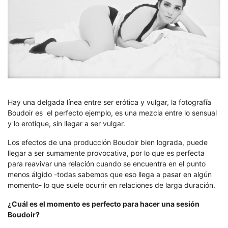
Hay una delgada línea entre ser erótica y vulgar, la fotografía
Boudoir es el perfecto ejemplo, es una mezcla entre lo sensual
y lo erotique, sin llegar a ser vulgar.
Los efectos de una producción Boudoir bien lograda, puede
llegar a ser sumamente provocativa, por lo que es perfecta
para reavivar una relación cuando se encuentra en el punto
menos álgido -todas sabemos que eso llega a pasar en algún
momento- lo que suele ocurrir en relaciones de larga duración.
¿Cuál es el momento es perfecto para hacer una sesión
Boudoir?