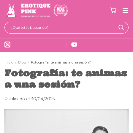
Inicio
/
Blog
/
Fotografía: te animas a una sesión?
Fotografía: te animas
a una sesión?
Publicado el 30/04/2025