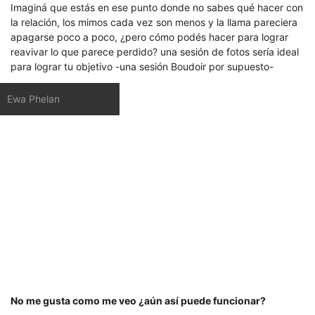
Imaginá que estás en ese punto donde no sabes qué hacer con
la relación, los mimos cada vez son menos y la llama pareciera
apagarse poco a poco, ¿pero cómo podés hacer para lograr
reavivar lo que parece perdido? una sesión de fotos sería ideal
para lograr tu objetivo -una sesión Boudoir por supuesto-
Ewa Phelan
No me gusta como me veo ¿aún así puede funcionar?