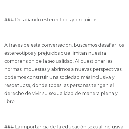
### Desafiando estereotipos y prejuicios
A través de esta conversación, buscamos desafiar los
estereotipos y prejuicios que limitan nuestra
comprensión de la sexualidad. Al cuestionar las
normas impuestas y abrirnos a nuevas perspectivas,
podemos construir una sociedad más inclusiva y
respetuosa, donde todas las personas tengan el
derecho de vivir su sexualidad de manera plena y
libre.
### La importancia de la educación sexual inclusiva