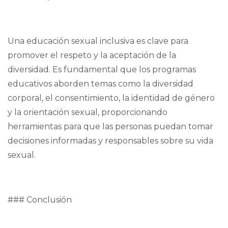
Una educación sexual inclusiva es clave para
promover el respeto y la aceptación de la
diversidad. Es fundamental que los programas
educativos aborden temas como la diversidad
corporal, el consentimiento, la identidad de género
y la orientación sexual, proporcionando
herramientas para que las personas puedan tomar
decisiones informadas y responsables sobre su vida
sexual.
### Conclusión