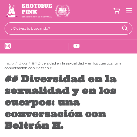
Inicio
/
Blog
/
## Diversidad en la sexualidad y en los cuerpos: una
conversación con Beltrán H.
## Diversidad en la
sexualidad y en los
cuerpos: una
conversación con
Beltrán H.