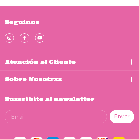
Seguinos
Atención al Cliente
Sobre Nosotrxs
Suscribite al newsletter