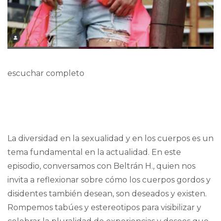
escuchar completo
La diversidad en la sexualidad y en los cuerpos es un
tema fundamental en la actualidad. En este
episodio, conversamos con Beltrán H., quien nos
invita a reflexionar sobre cómo los cuerpos gordos y
disidentes también desean, son deseados y existen.
Rompemos tabúes y estereotipos para visibilizar y