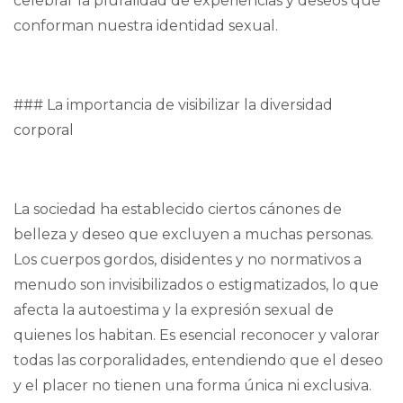
celebrar la pluralidad de experiencias y deseos que
conforman nuestra identidad sexual.
### La importancia de visibilizar la diversidad
corporal
La sociedad ha establecido ciertos cánones de
belleza y deseo que excluyen a muchas personas.
Los cuerpos gordos, disidentes y no normativos a
menudo son invisibilizados o estigmatizados, lo que
afecta la autoestima y la expresión sexual de
quienes los habitan. Es esencial reconocer y valorar
todas las corporalidades, entendiendo que el deseo
y el placer no tienen una forma única ni exclusiva.