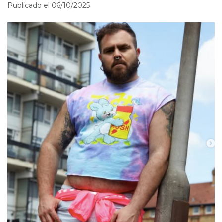
Publicado el 06/10/2025