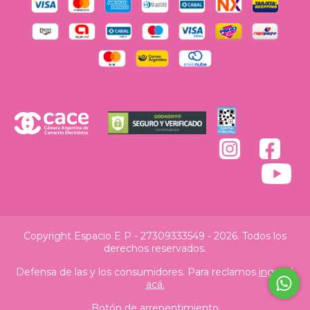
Copyright Espacio E P - 27309333549 - 2026. Todos los
derechos reservados.
Defensa de las y los consumidores. Para reclamos
ingresá
acá.
Botón de arrepentimiento