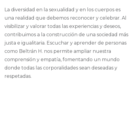
La diversidad en la sexualidad y en los cuerpos es
una realidad que debemos reconocer y celebrar. Al
visibilizar y valorar todas las experiencias y deseos,
contribuimos a la construcción de una sociedad más
justa e igualitaria. Escuchar y aprender de personas
como Beltrán H. nos permite ampliar nuestra
comprensión y empatía, fomentando un mundo
donde todas las corporalidades sean deseadas y
respetadas.