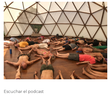
Escuchar el podcast