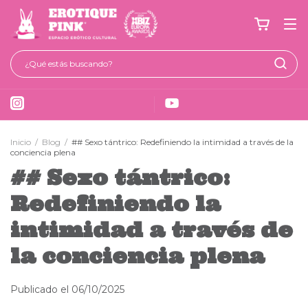
Inicio
/
Blog
/
## Sexo tántrico: Redefiniendo la intimidad a través de la
conciencia plena
## Sexo tántrico:
Redefiniendo la
intimidad a través de
la conciencia plena
Publicado el 06/10/2025