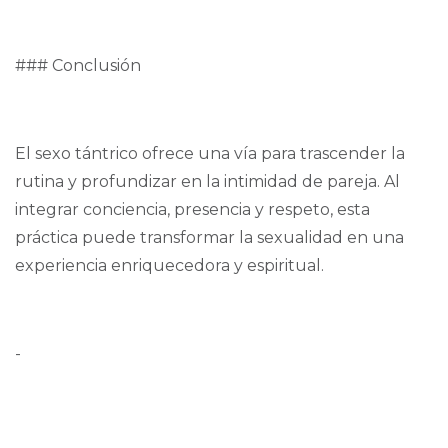
### Conclusión
El sexo tántrico ofrece una vía para trascender la
rutina y profundizar en la intimidad de pareja. Al
integrar conciencia, presencia y respeto, esta
práctica puede transformar la sexualidad en una
experiencia enriquecedora y espiritual.
-