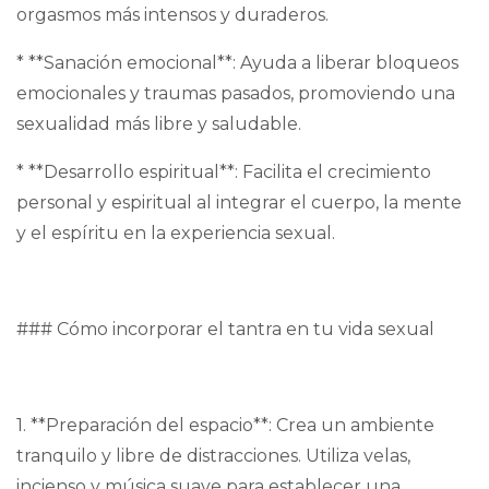
orgasmos más intensos y duraderos.
* **Sanación emocional**: Ayuda a liberar bloqueos
emocionales y traumas pasados, promoviendo una
sexualidad más libre y saludable.
* **Desarrollo espiritual**: Facilita el crecimiento
personal y espiritual al integrar el cuerpo, la mente
y el espíritu en la experiencia sexual.
### Cómo incorporar el tantra en tu vida sexual
1. **Preparación del espacio**: Crea un ambiente
tranquilo y libre de distracciones. Utiliza velas,
incienso y música suave para establecer una