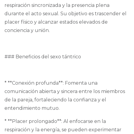
respiración sincronizada y la presencia plena
durante el acto sexual. Su objetivo es trascender el
placer físico y alcanzar estados elevados de
conciencia y unión.
### Beneficios del sexo tántrico
* **Conexión profunda**: Fomenta una
comunicación abierta y sincera entre los miembros
de la pareja, fortaleciendo la confianza y el
entendimiento mutuo.
* **Placer prolongado**: Al enfocarse en la
respiración y la energía, se pueden experimentar