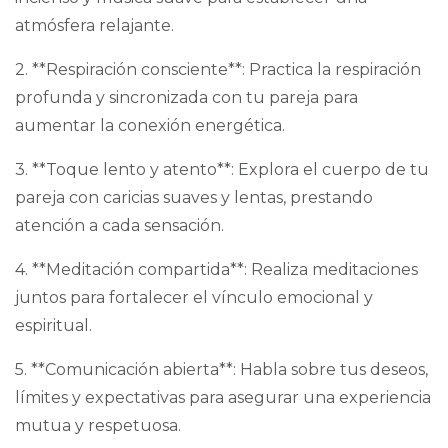
atmósfera relajante.
2. **Respiración consciente**: Practica la respiración
profunda y sincronizada con tu pareja para
aumentar la conexión energética.
3. **Toque lento y atento**: Explora el cuerpo de tu
pareja con caricias suaves y lentas, prestando
atención a cada sensación.
4. **Meditación compartida**: Realiza meditaciones
juntos para fortalecer el vínculo emocional y
espiritual.
5. **Comunicación abierta**: Habla sobre tus deseos,
límites y expectativas para asegurar una experiencia
mutua y respetuosa.