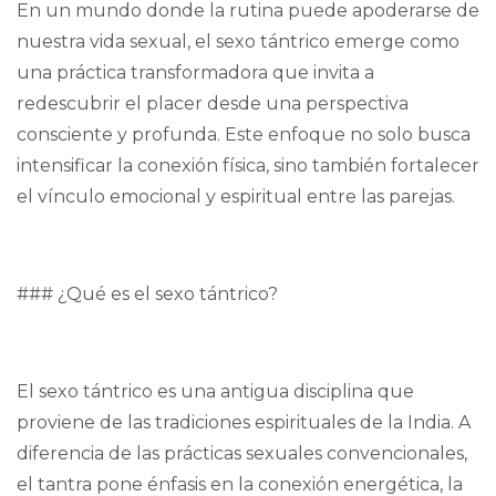
En un mundo donde la rutina puede apoderarse de
nuestra vida sexual, el sexo tántrico emerge como
una práctica transformadora que invita a
redescubrir el placer desde una perspectiva
consciente y profunda. Este enfoque no solo busca
intensificar la conexión física, sino también fortalecer
el vínculo emocional y espiritual entre las parejas.
### ¿Qué es el sexo tántrico?
El sexo tántrico es una antigua disciplina que
proviene de las tradiciones espirituales de la India. A
diferencia de las prácticas sexuales convencionales,
el tantra pone énfasis en la conexión energética, la