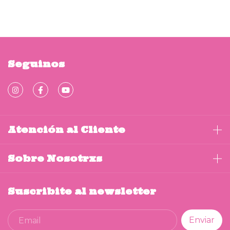
Seguinos
Atención al Cliente
Sobre Nosotrxs
Suscribite al newsletter