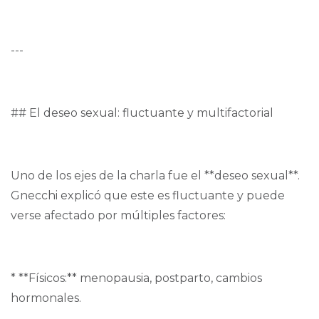
---
## El deseo sexual: fluctuante y multifactorial
Uno de los ejes de la charla fue el **deseo sexual**.
Gnecchi explicó que este es fluctuante y puede
verse afectado por múltiples factores:
* **Físicos:** menopausia, postparto, cambios
hormonales.