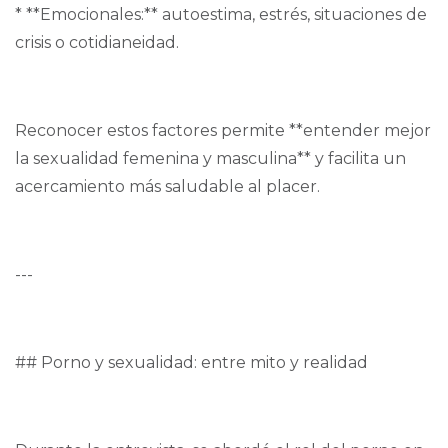
* **Emocionales:** autoestima, estrés, situaciones de
crisis o cotidianeidad.
Reconocer estos factores permite **entender mejor
la sexualidad femenina y masculina** y facilita un
acercamiento más saludable al placer.
---
## Porno y sexualidad: entre mito y realidad