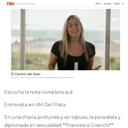
Escuchá la nota completa acá
Entrevista en AM Del Plata
En una charla profunda y sin tabúes, la periodista y
diplomada en sexualidad **Francesca Gnecchi**