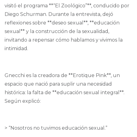
visitó el programa **“El Zoológico”**, conducido por
Diego Schurman. Durante la entrevista, dejó
reflexiones sobre **deseo sexual**, **educación
sexual** y la construcción de la sexualidad,
invitando a repensar cómo hablamos y vivimos la
intimidad.
Gnecchi es la creadora de **Erotique Pink**, un
espacio que nació para suplir una necesidad
histórica: la falta de **educación sexual integral**.
Según explicó:
> “Nosotros no tuvimos educación sexual.”