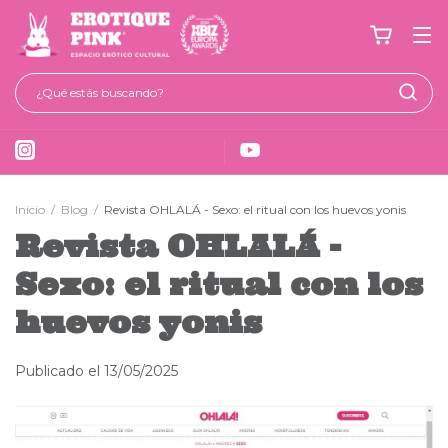
Inicio
/
Blog
/
Revista OHLALÁ - Sexo: el ritual con los huevos yonis
Revista OHLALÁ -
Sexo: el ritual con los
huevos yonis
Publicado el 13/05/2025