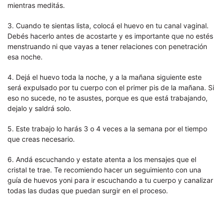
mientras meditás.
3. Cuando te sientas lista, colocá el huevo en tu canal vaginal.
Debés hacerlo antes de acostarte y es importante que no estés
menstruando ni que vayas a tener relaciones con penetración
esa noche.
4. Dejá el huevo toda la noche, y a la mañana siguiente este
será expulsado por tu cuerpo con el primer pis de la mañana. Si
eso no sucede, no te asustes, porque es que está trabajando,
dejalo y saldrá solo.
5. Este trabajo lo harás 3 o 4 veces a la semana por el tiempo
que creas necesario.
6. Andá escuchando y estate atenta a los mensajes que el
cristal te trae. Te recomiendo hacer un seguimiento con una
guía de huevos yoni para ir escuchando a tu cuerpo y canalizar
todas las dudas que puedan surgir en el proceso.