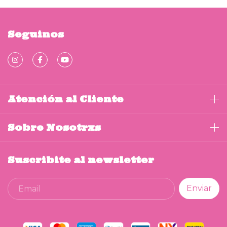
Seguinos
Atención al Cliente
Sobre Nosotrxs
Suscribite al newsletter