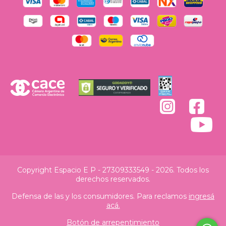
Copyright Espacio E P - 27309333549 - 2026. Todos los
derechos reservados.
Defensa de las y los consumidores. Para reclamos
ingresá
acá.
Botón de arrepentimiento