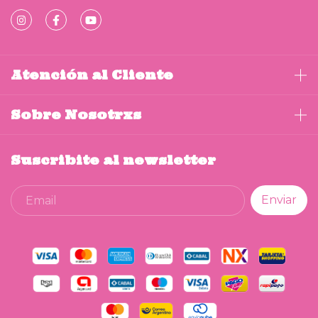
Atención al Cliente
Sobre Nosotrxs
Suscribite al newsletter