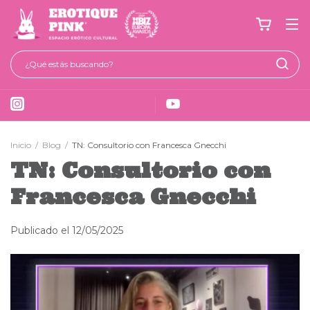
Inicio
/
Blog
/
TN: Consultorio con Francesca Gnecchi
TN: Consultorio con
Francesca Gnecchi
Publicado el 12/05/2025