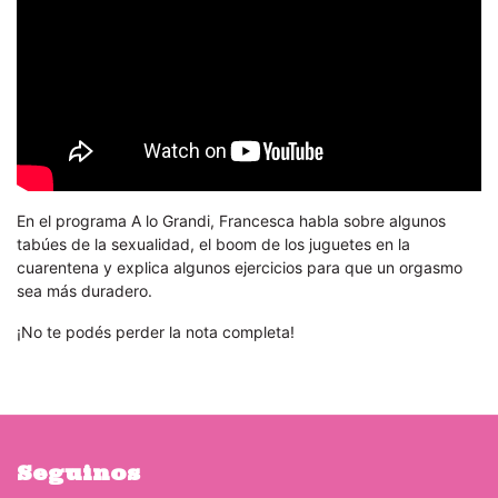
En el programa A lo Grandi, Francesca habla sobre algunos
tabúes de la sexualidad, el boom de los juguetes en la
cuarentena y explica algunos ejercicios para que un orgasmo
sea más duradero.
¡No te podés perder la nota completa!
Seguinos