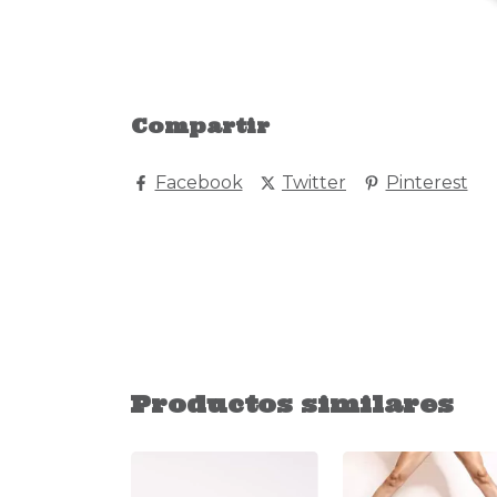
Compartir
Facebook
Twitter
Pinterest
Productos similares