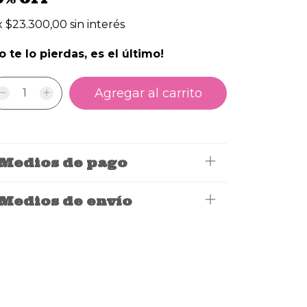
x
$23.300,00
sin interés
o te lo pierdas, es el último!
Medios de pago
Medios de envío