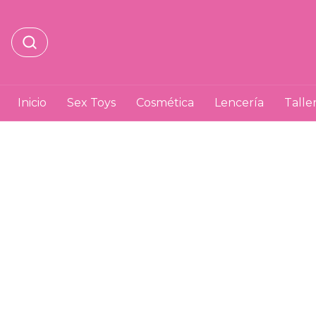
Inicio
Sex Toys
Cosmética
Lencería
Talle