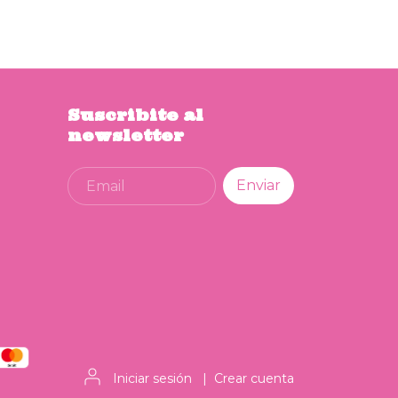
Suscribite al
newsletter
Iniciar sesión
|
Crear cuenta