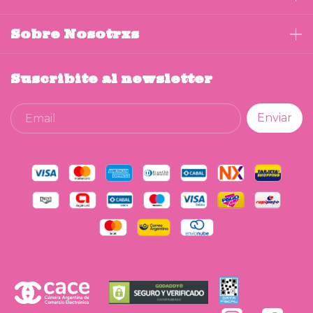
Sobre Nosotrxs
Suscribite al newsletter