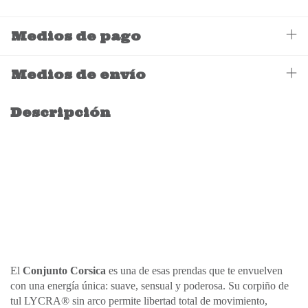
Medios de pago
Medios de envío
Descripción
El
Conjunto Corsica
es una de esas prendas que te envuelven
con una energía única: suave, sensual y poderosa. Su corpiño de
tul LYCRA® sin arco permite libertad total de movimiento,