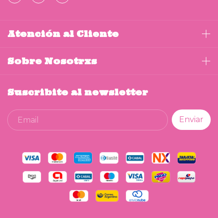
Atención al Cliente
Sobre Nosotrxs
Suscribite al newsletter