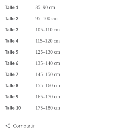
85–90 cm
Talle 1
95–100 cm
Talle 2
105–110 cm
Talle 3
115–120 cm
Talle 4
125–130 cm
Talle 5
135–140 cm
Talle 6
145–150 cm
Talle 7
155–160 cm
Talle 8
165–170 cm
Talle 9
175–180 cm
Talle 10
Compartir