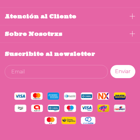
Atención al Cliente
Sobre Nosotrxs
Suscribite al newsletter