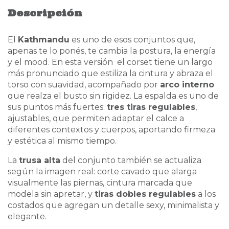
Descripción
El
Kathmandu
es uno de esos conjuntos que,
apenas te lo ponés, te cambia la postura, la energía
y el mood. En esta versión el corset tiene un largo
más pronunciado que estiliza la cintura y abraza el
torso con suavidad, acompañado por
arco interno
que realza el busto sin rigidez. La espalda es uno de
sus puntos más fuertes:
tres tiras regulables
,
ajustables, que permiten adaptar el calce a
diferentes contextos y cuerpos, aportando firmeza
y estética al mismo tiempo.
La
trusa alta
del conjunto también se actualiza
según la imagen real: corte cavado que alarga
visualmente las piernas, cintura marcada que
modela sin apretar, y
tiras dobles regulables
a los
costados que agregan un detalle sexy, minimalista y
elegante.