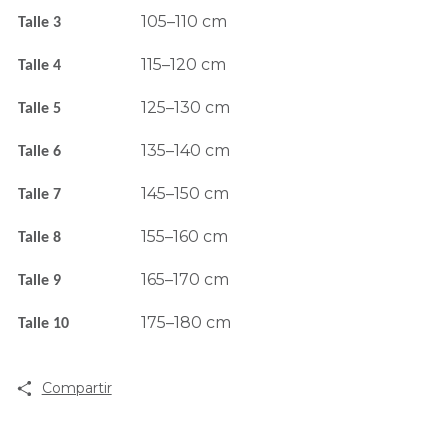
105–110 cm
Talle 3
115–120 cm
Talle 4
125–130 cm
Talle 5
135–140 cm
Talle 6
145–150 cm
Talle 7
155–160 cm
Talle 8
165–170 cm
Talle 9
175–180 cm
Talle 10
Compartir