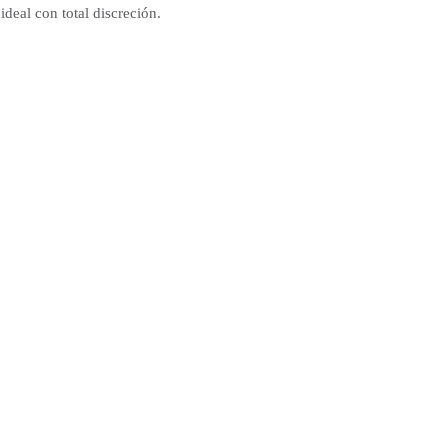
deal con total discreción.