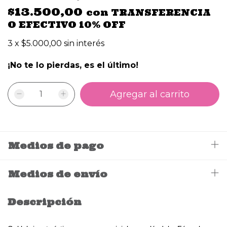
$13.500,00
con
TRANSFERENCIA
O EFECTIVO 10% OFF
3
x
$5.000,00
sin interés
¡No te lo pierdas, es el último!
Medios de pago
Medios de envío
Descripción