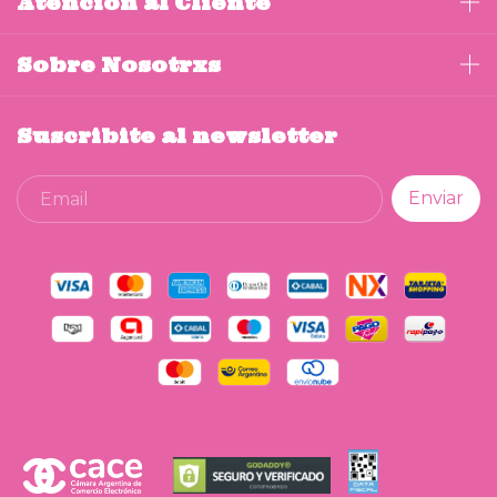
Atención al Cliente
Sobre Nosotrxs
Suscribite al newsletter