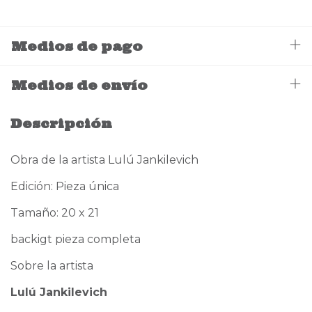
Medios de pago
Medios de envío
Descripción
Obra de la artista
Lulú Jankilevich
Edición: Pieza única
Tamaño:
20 x 21
backigt pieza completa
Sobre la artista
Lulú Jankilevich