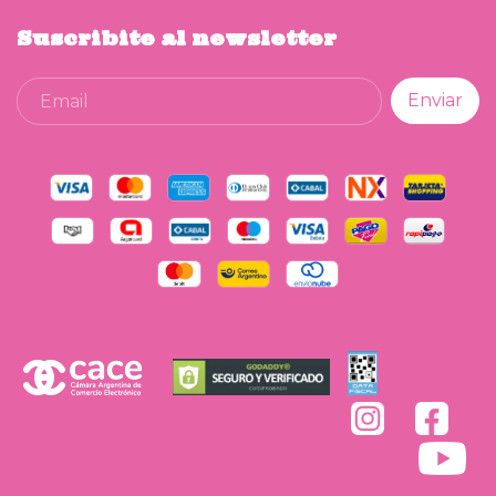
Suscribite al newsletter