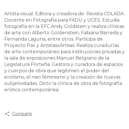
Artista visual. Editora y creadora de Revista COLADA.
Docente en Fotografía para FADU y UCES. Estudia
fotografía en la EFC Andy Goldstein y realiza clínicas
de arte con Alberto Goldenstein, Fabiana Barreda y
Fernanda Laguna, entre otros. Participa de
Proyecto Pac y ArtistasxArtisas. Realiza curadurías
de arte contemporáneo para instituciones privadas y
la sala de exposiciones Manuel Belgrano de la
Legislatura Porteña. Gestora y curadora de espacios
y cuerpos de obra que legitimen el poder del
erotismo, el neo feminismo y la creación de nuevas
subjetividades. Dicto la clínica de obra de fotografía
erótica contemporánea.
Compartir