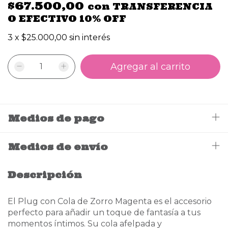
$67.500,00
con
TRANSFERENCIA
O EFECTIVO 10% OFF
3
x
$25.000,00
sin interés
Medios de pago
Medios de envío
Descripción
El Plug con Cola de Zorro Magenta es el accesorio
perfecto para añadir un toque de fantasía a tus
momentos íntimos. Su cola afelpada y