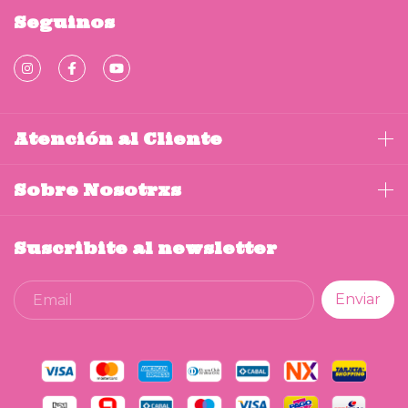
Seguinos
Atención al Cliente
Sobre Nosotrxs
Suscribite al newsletter