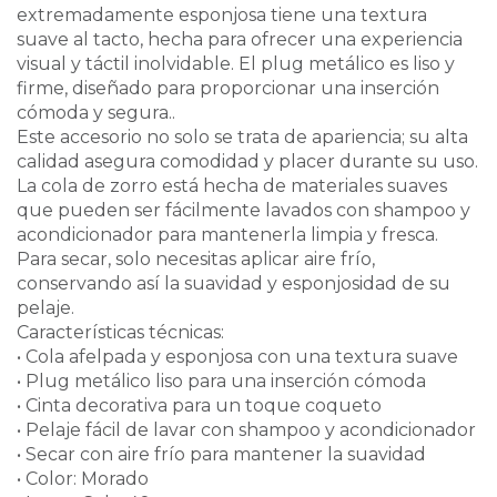
extremadamente esponjosa tiene una textura
suave al tacto, hecha para ofrecer una experiencia
visual y táctil inolvidable. El plug metálico es liso y
firme, diseñado para proporcionar una inserción
cómoda y segura..
Este accesorio no solo se trata de apariencia; su alta
calidad asegura comodidad y placer durante su uso.
La cola de zorro está hecha de materiales suaves
que pueden ser fácilmente lavados con shampoo y
acondicionador para mantenerla limpia y fresca.
Para secar, solo necesitas aplicar aire frío,
conservando así la suavidad y esponjosidad de su
pelaje.
Características técnicas:
• Cola afelpada y esponjosa con una textura suave
• Plug metálico liso para una inserción cómoda
• Cinta decorativa para un toque coqueto
• Pelaje fácil de lavar con shampoo y acondicionador
• Secar con aire frío para mantener la suavidad
• Color: Morado