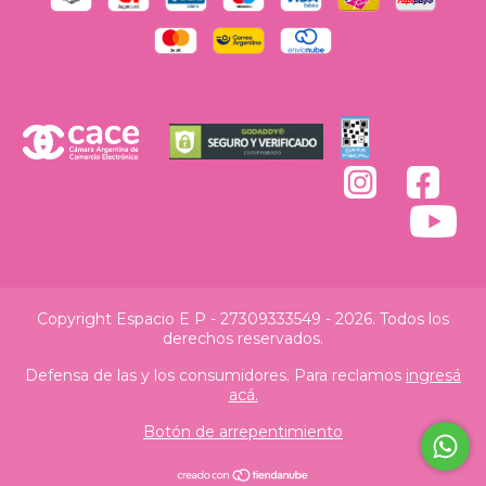
Copyright Espacio E P - 27309333549 - 2026. Todos los
derechos reservados.
Defensa de las y los consumidores. Para reclamos
ingresá
acá.
Botón de arrepentimiento