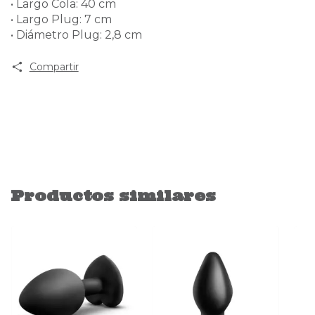
• Largo Cola: 40 cm
• Largo Plug: 7 cm
• Diámetro Plug: 2,8 cm
Compartir
Productos similares