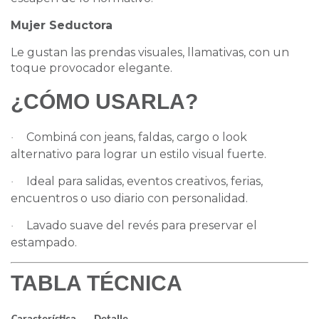
Mujer Seductora
Le gustan las prendas visuales, llamativas, con un
toque provocador elegante.
¿CÓMO USARLA?
Combiná con jeans, faldas, cargo o look
·
alternativo para lograr un estilo visual fuerte.
Ideal para salidas, eventos creativos, ferias,
·
encuentros o uso diario con personalidad.
Lavado suave del revés para preservar el
·
estampado.
TABLA TÉCNICA