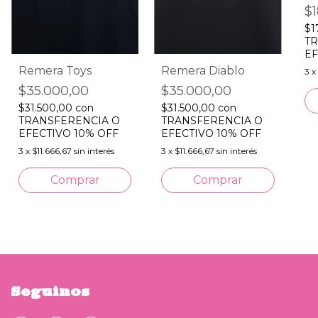
$1
$1
TR
EF
Remera Toys
Remera Diablo
3
x
$35.000,00
$35.000,00
$31.500,00
con
$31.500,00
con
TRANSFERENCIA O
TRANSFERENCIA O
EFECTIVO 10% OFF
EFECTIVO 10% OFF
3
x
$11.666,67
sin interés
3
x
$11.666,67
sin interés
Comprar
Comprar
Seguinos