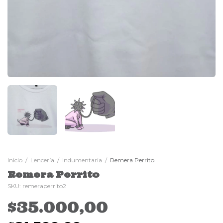
Inicio
/
Lencería
/
Indumentaria
/
Remera Perrito
Remera Perrito
SKU:
remeraperrito2
$35.000,00