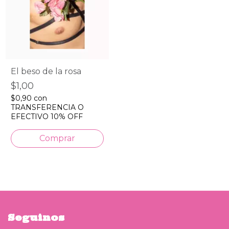
El beso de la rosa
$1,00
$0,90
con
TRANSFERENCIA O
EFECTIVO 10% OFF
Seguinos