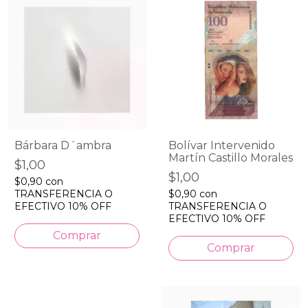
Bárbara D´ambra
Bolívar Intervenido
Martín Castillo Morales
$1,00
$1,00
$0,90
con
TRANSFERENCIA O
$0,90
con
EFECTIVO 10% OFF
TRANSFERENCIA O
EFECTIVO 10% OFF