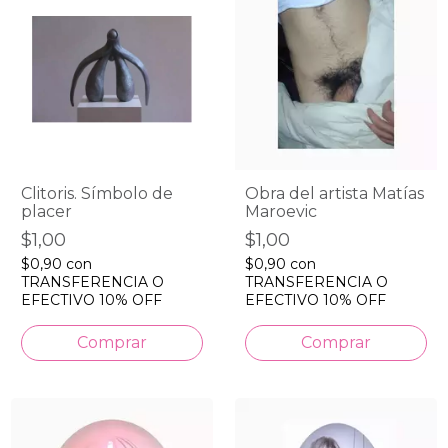
Clitoris. Símbolo de
Obra del artista Matías
placer
Maroevic
$1,00
$1,00
$0,90
con
$0,90
con
TRANSFERENCIA O
TRANSFERENCIA O
EFECTIVO 10% OFF
EFECTIVO 10% OFF