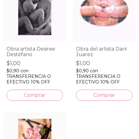
Obra artista Desiree
Obra del artista Dani
Destéfano
Juarez
$1,00
$1,00
$0,90
con
$0,90
con
TRANSFERENCIA O
TRANSFERENCIA O
EFECTIVO 10% OFF
EFECTIVO 10% OFF