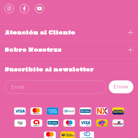
Atención al Cliente
Sobre Nosotrxs
Suscribite al newsletter