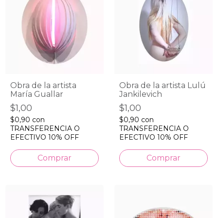
Obra de la artista
Obra de la artista Lulú
María Guallar
Jankilevich
$1,00
$1,00
$0,90
con
$0,90
con
TRANSFERENCIA O
TRANSFERENCIA O
EFECTIVO 10% OFF
EFECTIVO 10% OFF