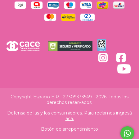
Copyright Espacio E P - 27309333549 - 2026. Todos los
derechos reservados.
Defensa de las y los consumidores. Para reclamos
ingresá
acá.
Botón de arrepentimiento