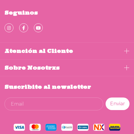
Seguinos
Atención al Cliente
Sobre Nosotrxs
Suscribite al newsletter