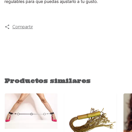
regulables para que puedas ajustarlo a tu gusto.
Compartir
Productos similares