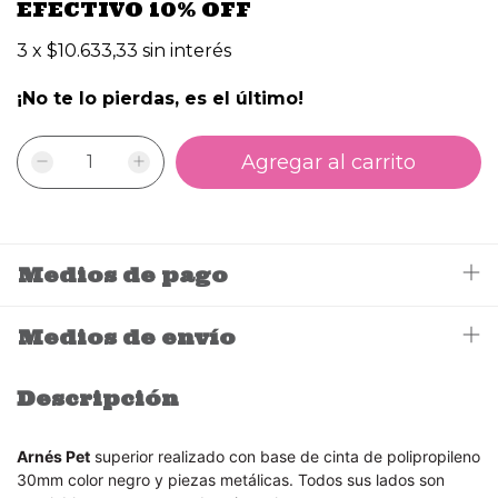
EFECTIVO 10% OFF
3
x
$10.633,33
sin interés
¡No te lo pierdas, es el último!
Medios de pago
Medios de envío
Descripción
Arnés Pet
superior realizado con base de cinta de polipropileno
30mm color negro y piezas metálicas. Todos sus lados son