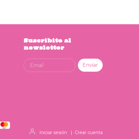
Suscribite al
newsletter
Iniciar sesión
|
Crear cuenta