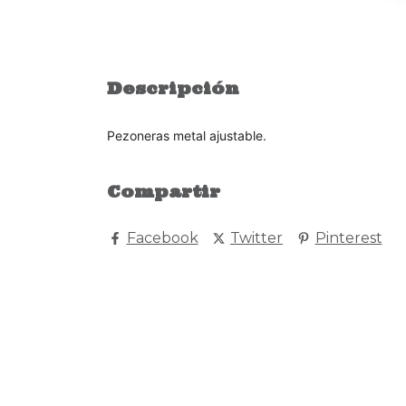
Descripción
Pezoneras metal ajustable.
Compartir
Facebook
Twitter
Pinterest