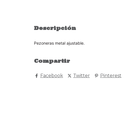
Descripción
Pezoneras metal ajustable.
Compartir
Facebook
Twitter
Pinterest