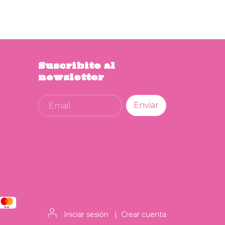
Suscribite al
newsletter
Iniciar sesión
|
Crear cuenta