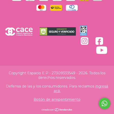
Copyright Espacio E P - 27309333549 - 2026. Todos los
derechos reservados.
Defensa de las y los consumidores. Para reclamos
ingresá
acá.
Botón de arrepentimiento