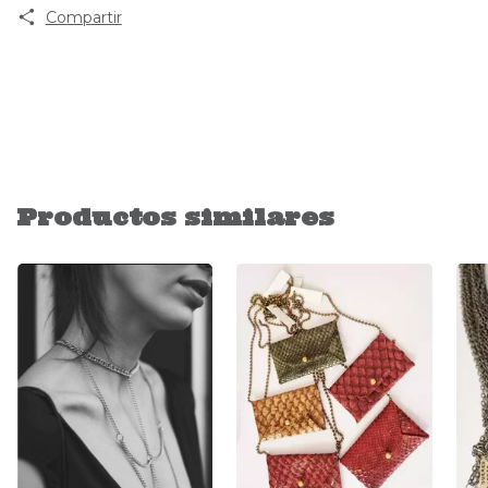
Compartir
Productos similares