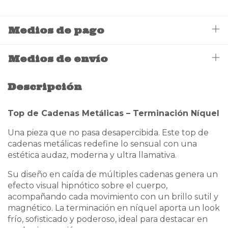
Medios de pago
Medios de envío
Descripción
Top de Cadenas Metálicas – Terminación Níquel
Una pieza que no pasa desapercibida. Este top de
cadenas metálicas redefine lo sensual con una
estética audaz, moderna y ultra llamativa.
Su diseño en caída de múltiples cadenas genera un
efecto visual hipnótico sobre el cuerpo,
acompañando cada movimiento con un brillo sutil y
magnético. La terminación en níquel aporta un look
frío, sofisticado y poderoso, ideal para destacar en