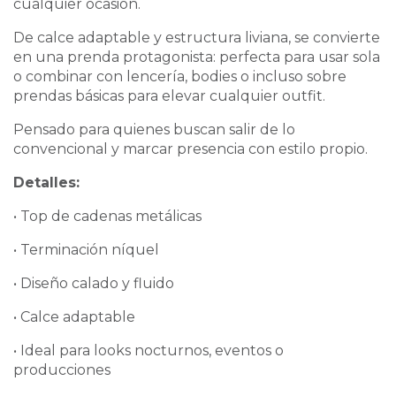
cualquier ocasión.
De calce adaptable y estructura liviana, se convierte
en una prenda protagonista: perfecta para usar sola
o combinar con lencería, bodies o incluso sobre
prendas básicas para elevar cualquier outfit.
Pensado para quienes buscan salir de lo
convencional y marcar presencia con estilo propio.
Detalles:
• Top de cadenas metálicas
• Terminación níquel
• Diseño calado y fluido
• Calce adaptable
• Ideal para looks nocturnos, eventos o
producciones