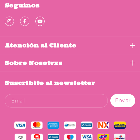
Seguinos
Atención al Cliente
Sobre Nosotrxs
Suscribite al newsletter